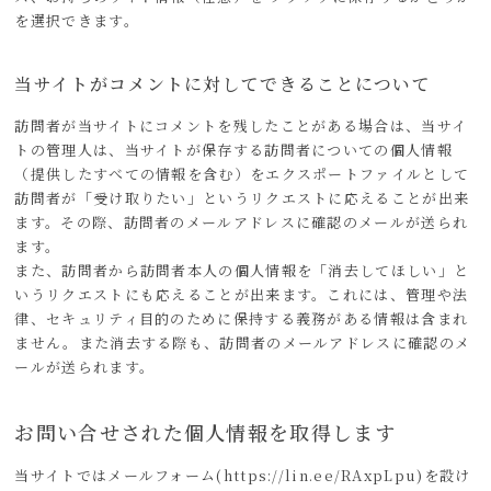
を選択できます。
当サイトがコメントに対してできることについて
訪問者が当サイトにコメントを残したことがある場合は、当サイ
トの管理人は、当サイトが保存する訪問者についての個人情報
（提供したすべての情報を含む）をエクスポートファイルとして
訪問者が「受け取りたい」というリクエストに応えることが出来
ます。その際、訪問者のメールアドレスに確認のメールが送られ
ます。
また、訪問者から訪問者本人の個人情報を「消去してほしい」と
いうリクエストにも応えることが出来ます。これには、管理や法
律、セキュリティ目的のために保持する義務がある情報は含まれ
ません。また消去する際も、訪問者のメールアドレスに確認のメ
ールが送られます。
お問い合せされた個人情報を取得します
当サイトではメールフォーム(https://lin.ee/RAxpLpu)を設け