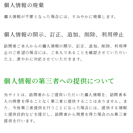
個人情報の廃棄
個人情報が不要となった場合には、すみやかに廃棄します。
個人情報の開示、訂正、追加、削除、利用停止
訪問者ご本人からの個人情報の開示、訂正、追加、削除、利用停
止のご希望の場合には、ご本人であることを確認させていただい
た上、速やかに対応させていただきます。
個人情報の第三者への提供について
当サイトは、訪問者からご提供いただいた個人情報を、訪問者本
人の同意を得ることなく第三者に提供することはありません。ま
た、今後第三者提供を行うことになった場合には、提供する情報
と提供目的などを提示し、訪問者から同意を得た場合のみ第三者
提供を行います。