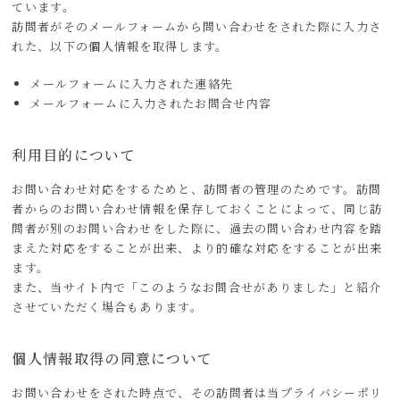
ています。
訪問者がそのメールフォームから問い合わせをされた際に入力さ
れた、以下の個人情報を取得します。
メールフォームに入力された連絡先
メールフォームに入力されたお問合せ内容
利用目的について
お問い合わせ対応をするためと、訪問者の管理のためです。訪問
者からのお問い合わせ情報を保存しておくことによって、同じ訪
問者が別のお問い合わせをした際に、過去の問い合わせ内容を踏
まえた対応をすることが出来、より的確な対応をすることが出来
ます。
また、当サイト内で「このようなお問合せがありました」と紹介
させていただく場合もあります。
個人情報取得の同意について
お問い合わせをされた時点で、その訪問者は当プライバシーポリ