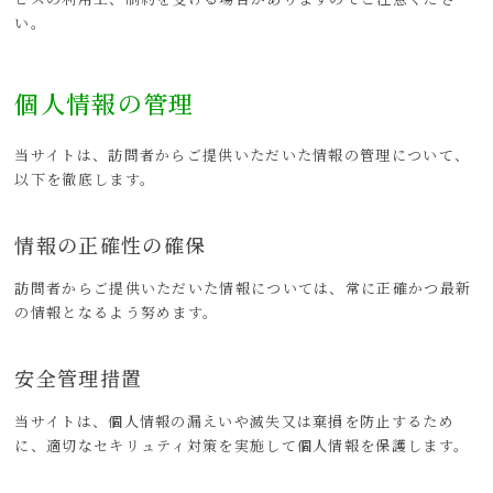
い。
個人情報の管理
当サイトは、訪問者からご提供いただいた情報の管理について、
以下を徹底します。
情報の正確性の確保
訪問者からご提供いただいた情報については、常に正確かつ最新
の情報となるよう努めます。
安全管理措置
当サイトは、個人情報の漏えいや滅失又は棄損を防止するため
に、適切なセキリュティ対策を実施して個人情報を保護します。