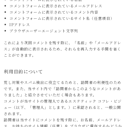
コメントフォームに表示されているメールアドレス
コメントフォームに表示されているコメント内容
コメントフォームに表示されているサイト名（任意項目）
IPアドレス
ブラウザユーザーエージェント文字列
これにより次回コメントを残す際に、「名前」や「メールアドレ
ス」が自動的に表示されるため、それらを再入力する手間を省く
ことができます。
利用目的について
荒し対策やスパム検出に役立てるためと、訪問者の利便性のため
です。また、当サイト内で「訪問者からこのようなコメントがあ
りました」と紹介させていただく場合もあります。
コメントが当サイトの管理人であるエステティック コフレ・ビジ
ュー（以下、「管理人」とします。）に承認されると、一般公開
されます。
訪問者は当サイトにコメントを残す際に、お名前、メールアドレ
ス、お持ちのサイト情報（任意）を ブラウザに保存するかどうか