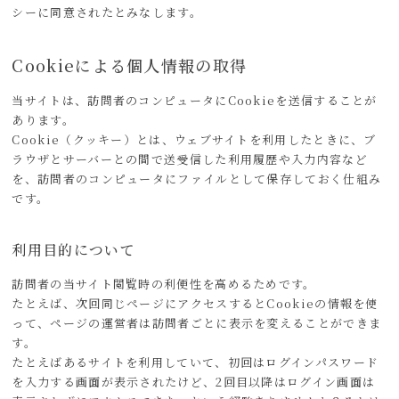
シーに同意されたとみなします。
Cookieによる個人情報の取得
当サイトは、訪問者のコンピュータにCookieを送信することが
あります。
Cookie（クッキー）とは、ウェブサイトを利用したときに、ブ
ラウザとサーバーとの間で送受信した利用履歴や入力内容など
を、訪問者のコンピュータにファイルとして保存しておく仕組み
です。
利用目的について
訪問者の当サイト閲覧時の利便性を高めるためです。
たとえば、次回同じページにアクセスするとCookieの情報を使
って、ページの運営者は訪問者ごとに表示を変えることができま
す。
たとえばあるサイトを利用していて、初回はログインパスワード
を入力する画面が表示されたけど、2回目以降はログイン画面は