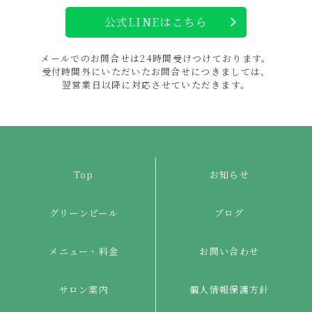
公式LINEはこちら
メールでのお問合せは24時間
受けつけて
おります。
受付時間外にいただいた
お問合せに
つきましては、
翌営業日以降に対応させて
いただきます。
Top
お知らせ
グリーンピール
ブログ
メニュー・料金
お問い合わせ
サロン案内
個人情報保護方針