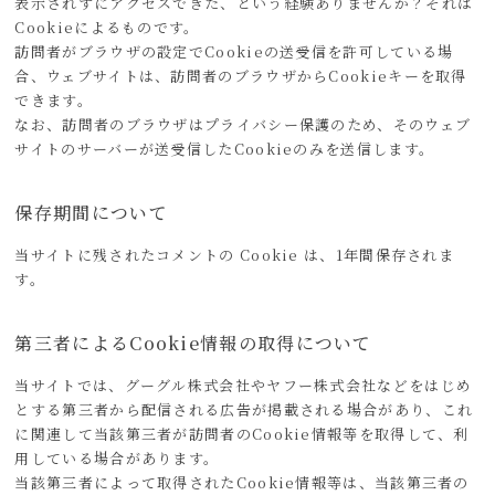
表示されずにアクセスできた、という経験ありませんか？それは
Cookieによるものです。
訪問者がブラウザの設定でCookieの送受信を許可している場
合、ウェブサイトは、訪問者のブラウザからCookieキーを取得
できます。
なお、訪問者のブラウザはプライバシー保護のため、そのウェブ
サイトのサーバーが送受信したCookieのみを送信します。
保存期間について
当サイトに残されたコメントの Cookie は、1年間保存されま
す。
第三者によるCookie情報の取得について
当サイトでは、グーグル株式会社やヤフー株式会社などをはじめ
とする第三者から配信される広告が掲載される場合があり、これ
に関連して当該第三者が訪問者のCookie情報等を取得して、利
用している場合があります。
当該第三者によって取得されたCookie情報等は、当該第三者の