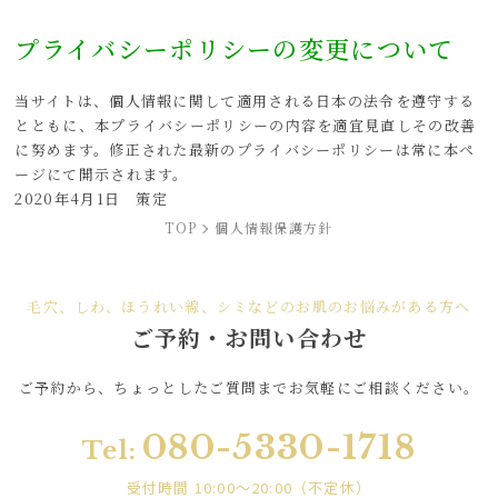
プライバシーポリシーの変更について
当サイトは、個人情報に関して適用される日本の法令を遵守する
とともに、本プライバシーポリシーの内容を適宜見直しその改善
に努めます。修正された最新のプライバシーポリシーは常に本ペ
ージにて開示されます。
2020年4月1日 策定
TOP
個人情報保護方針
毛穴、しわ、ほうれい線、シミなどのお肌のお悩みがある方へ
ご予約・お問い合わせ
ご予約から、
ちょっとしたご質問まで
お気軽にご相談ください。
080-5330-1718
Tel:
受付時間 10:00～20:00（不定休）