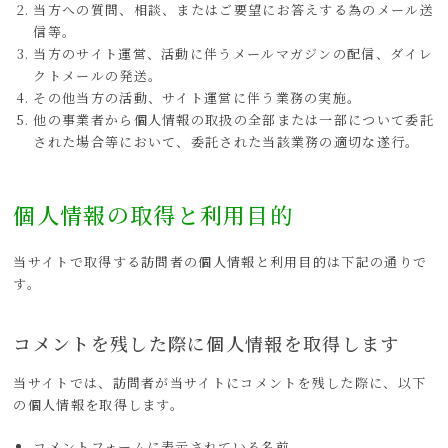
当方への質問、相談、またはご要望にお答えする為のメール送
信等。
当方のサイト運営、活動に伴うメールマガジンの配信、ダイレ
クトメールの発送。
その他当方の活動、サイト運営に伴う業務の実施。
他の事業者から個人情報の取扱の全部または一部について委託
された場合等において、委託された当該業務の適切な遂行。
個人情報の取得と利用目的
当サイトで取得する訪問者の個人情報と利用目的は下記の通りで
す。
コメントを残した際に個人情報を取得します
当サイトでは、訪問者が当サイトにコメントを残した際に、以下
の個人情報を取得します。
コメントフォームに表示されている名前