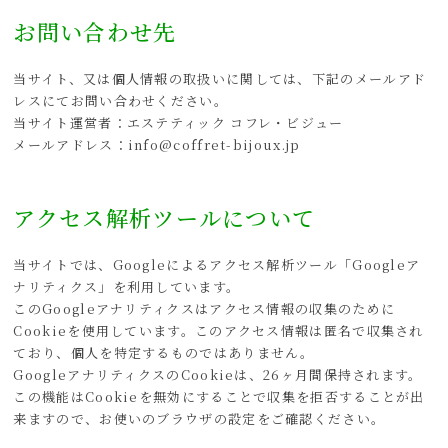
お問い合わせ先
当サイト、又は個人情報の取扱いに関しては、下記のメールアド
レスにてお問い合わせください。
当サイト運営者：エステティック コフレ・ビジュー
メールアドレス：info@coffret-bijoux.jp
アクセス解析ツールについて
当サイトでは、Googleによるアクセス解析ツール「Googleア
ナリティクス」を利用しています。
このGoogleアナリティクスはアクセス情報の収集のために
Cookieを使用しています。このアクセス情報は匿名で収集され
ており、個人を特定するものではありません。
GoogleアナリティクスのCookieは、26ヶ月間保持されます。
この機能はCookieを無効にすることで収集を拒否することが出
来ますので、お使いのブラウザの設定をご確認ください。