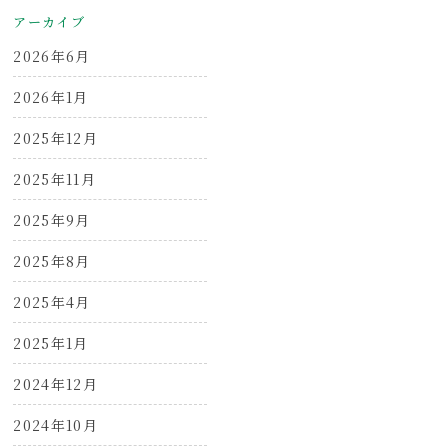
アーカイブ
2026年6月
2026年1月
2025年12月
2025年11月
2025年9月
2025年8月
2025年4月
2025年1月
2024年12月
2024年10月