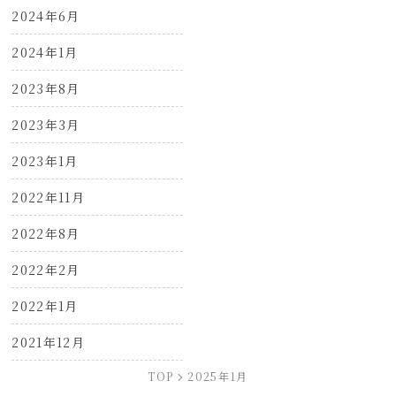
2024年6月
2024年1月
2023年8月
2023年3月
2023年1月
2022年11月
2022年8月
2022年2月
2022年1月
2021年12月
TOP
2025年1月