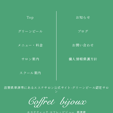
Top
お知らせ
グリーンピール
ブログ
メニュー・料金
お問い合わせ
サロン案内
個人情報保護方針
スクール案内
滋賀県草津市にあるエステサロン公式サイト-グリーンピール認定サロ
ン
エステティック コフレ・ビジュー 草津店